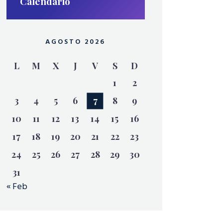
Calendario
AGOSTO 2026
L
M
X
J
V
S
D
1
2
3
4
5
6
7
8
9
10
11
12
13
14
15
16
17
18
19
20
21
22
23
24
25
26
27
28
29
30
31
« Feb