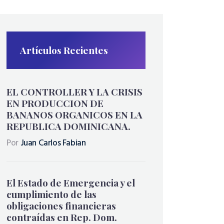
Artículos Recientes
EL CONTROLLER Y LA CRISIS
EN PRODUCCION DE
BANANOS ORGANICOS EN LA
REPUBLICA DOMINICANA.
Por
Juan Carlos Fabian
El Estado de Emergencia y el
cumplimiento de las
obligaciones financieras
contraídas en Rep. Dom.