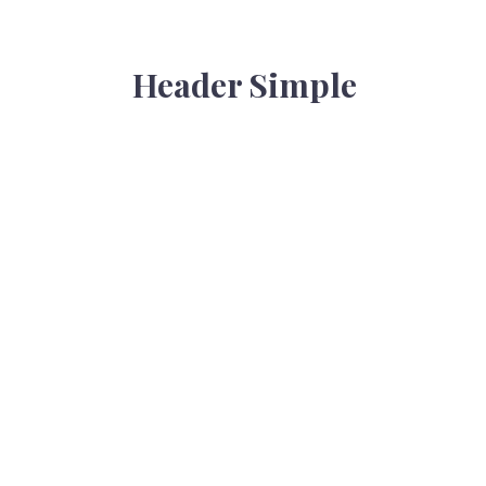
Header Simple