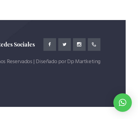
edes Sociales
os Reservados | Diseñado por Dp Martketing